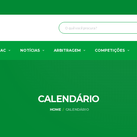
FAC
NOTÍCIAS
ARBITRAGEM
COMPETIÇÕES
CALENDÁRIO
HOME
CALENDÁRIO