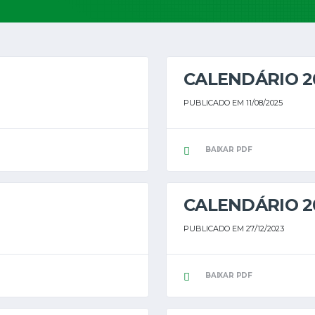
CALENDÁRIO 2
PUBLICADO EM 11/08/2025
BAIXAR PDF
CALENDÁRIO 2
PUBLICADO EM 27/12/2023
BAIXAR PDF