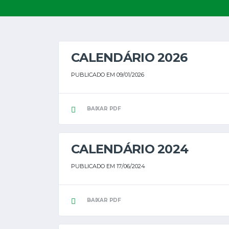
CALENDÁRIO 2026
PUBLICADO EM 09/01/2026
BAIXAR PDF
CALENDÁRIO 2024
PUBLICADO EM 17/06/2024
BAIXAR PDF