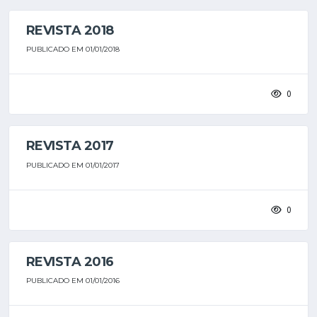
REVISTA 2018
PUBLICADO EM 01/01/2018
0
REVISTA 2017
PUBLICADO EM 01/01/2017
0
REVISTA 2016
PUBLICADO EM 01/01/2016