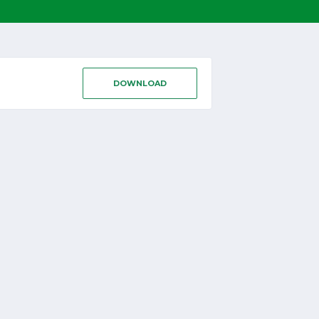
DOWNLOAD