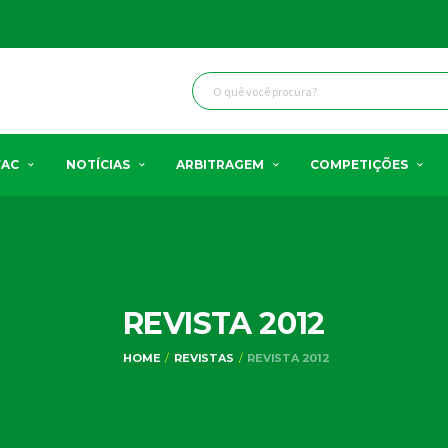
FAC
NOTÍCIAS
ARBITRAGEM
COMPETIÇÕES
REVISTA 2012
HOME
REVISTAS
REVISTA 2012