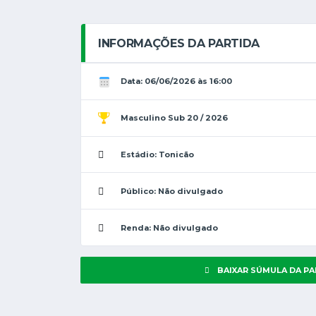
INFORMAÇÕES DA PARTIDA
Data: 06/06/2026 às 16:00
Masculino Sub 20 / 2026
Estádio: Tonicão
Público: Não divulgado
Renda: Não divulgado
BAIXAR SÚMULA DA PA