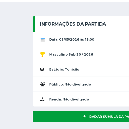
INFORMAÇÕES DA PARTIDA
Data: 09/05/2026 às 18:00
Masculino Sub 20 / 2026
Estádio: Tonicão
Público: Não divulgado
Renda: Não divulgado
BAIXAR SÚMULA DA P