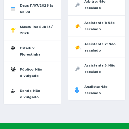
Árbitro: Não
Data: 11/07/2026 às
escalado
08:00
Assistente 1: Não
Masculino Sub 13 /
escalado
2026
Assistente 2: Não
Estádio:
escalado
Florestinha
Assistente 3: Não
Público: Não
escalado
divulgado
Analista: Não
Renda: Não
escalado
divulgado