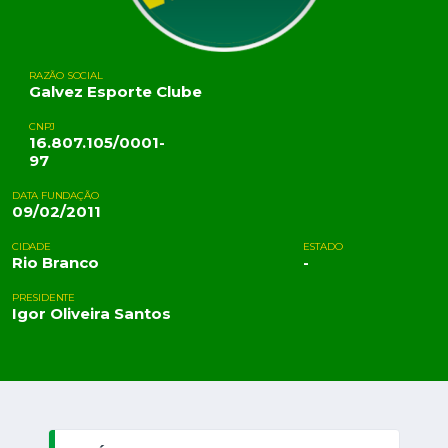
RAZÃO SOCIAL
Galvez Esporte Clube
CNPJ
16.807.105/0001-
97
DATA FUNDAÇÃO
09/02/2011
CIDADE
ESTADO
Rio Branco
-
PRESIDENTE
Igor Oliveira Santos