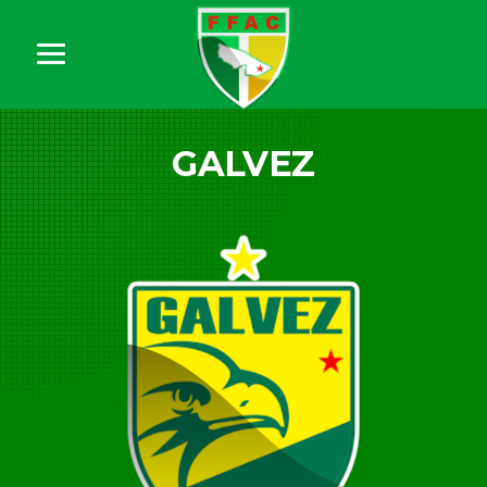
GALVEZ