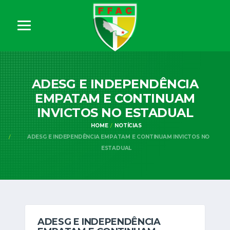
ADESG E INDEPENDÊNCIA
EMPATAM E CONTINUAM
INVICTOS NO ESTADUAL
HOME
NOTÍCIAS
ADESG E INDEPENDÊNCIA EMPATAM E CONTINUAM INVICTOS NO
ESTADUAL
ADESG E INDEPENDÊNCIA