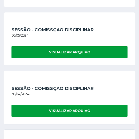
SESSÃO - COMISSÇAO DISCIPLINAR
30/05/2024
VISUALIZAR ARQUIVO
SESSÃO - COMISSÇAO DISCIPLINAR
30/04/2024
VISUALIZAR ARQUIVO