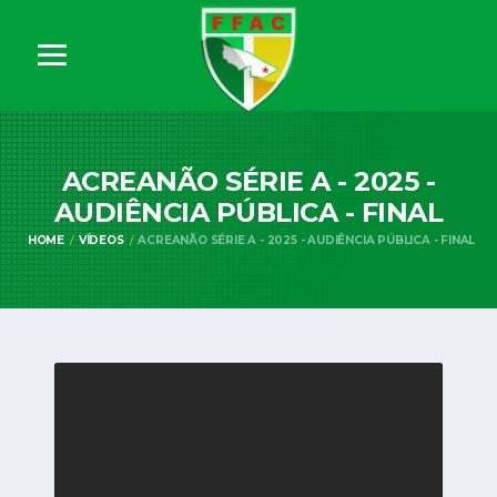
ACREANÃO SÉRIE A - 2025 -
AUDIÊNCIA PÚBLICA - FINAL
HOME
VÍDEOS
ACREANÃO SÉRIE A - 2025 - AUDIÊNCIA PÚBLICA - FINAL