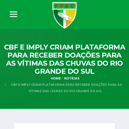
CBF E IMPLY CRIAM PLATAFORMA
PARA RECEBER DOAÇÕES PARA
AS VÍTIMAS DAS CHUVAS DO RIO
GRANDE DO SUL
HOME
NOTÍCIAS
CBF E IMPLY CRIAM PLATAFORMA PARA RECEBER DOAÇÕES PARA AS
VÍTIMAS DAS CHUVAS DO RIO GRANDE DO SUL