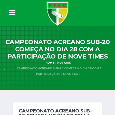
CAMPEONATO ACREANO SUB-20
COMEÇA NO DIA 28 COM A
PARTICIPAÇÃO DE NOVE TIMES
HOME
NOTÍCIAS
CAMPEONATO ACREANO SUB-20 COMEÇA NO DIA 28 COM A
PARTICIPAÇÃO DE NOVE TIMES
CAMPEONATO ACREANO SUB-